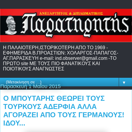
H ΠΑΛΑΙΟΤΕΡΗ,IΣΤΟΡΙΚΟΤΕΡΗ ΑΠΟ ΤΟ 1969 -
EΦΗΜΕΡΙΔΑ Β.ΠΡΟΑΣΤΙΩΝ: ΧΟΛΑΡΓΟΣ-ΠΑΠΑΓΟΣ-
ΑΓ.ΠΑΡΑΣΚΕΥΗ e-mail: ind.observer@gmail.com -ΤΟ
ΠΡΩΤΟ site ME TΟΥΣ ΠΙΟ ΦΑΝΑΤΙΚΟΥΣ ΚΑΙ
ΠΟΙΟΤΙΚΟΥΣ ΑΝΑΓΝΩΣΤΕΣ
▼
Παρασκευή 1 Μαΐου 2015
Ο ΜΠΟΥΤΑΡΗΣ ΘΕΩΡΕΙ ΤΟΥΣ
ΤΟΥΡΚΟΥΣ ΑΔΕΡΦΙΑ ΑΛΛΑ
ΑΓΟΡΑΖΕΙ ΑΠΟ ΤΟΥΣ ΓΕΡΜΑΝΟΥΣ!
ΙΔΟΥ...