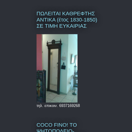
ΠΩΛΕΙΤΑΙ ΚΑΘΡΕΦΤΗΣ
ΑΝΤΙΚΑ (έτος 1830-1850)
ΣΕ ΤΙΜΗ ΕΥΚΑΙΡΙΑΣ
τηλ. επικοιν. 6937169268
COCO FINO! ΤΟ
ΨΗΤΟΠΩΛΕΙΟ-