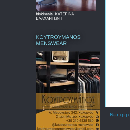
biokinesis. ΚΑΤΕΡΙΝΑ
ΒΛΑΧΑΝΤΩΝΗ
KOYTROYMANOS
MENSWEAR
Νεότερη 