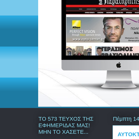
ΤΟ 573 ΤΕΥΧΟΣ ΤΗΣ
Πέμπτη 14
ΕΦΗΜΕΡΙΔΑΣ ΜΑΣ!
ΜΗΝ ΤΟ ΧΑΣΕΤΕ...
ΑΥΤΟΚΤ