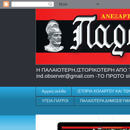
H ΠΑΛΑΙΟΤΕΡΗ,IΣΤΟΡΙΚΟΤΕΡΗ ΑΠΟ Τ
ind.observer@gmail.com -ΤΟ ΠΡΩΤΟ
Αρχική σελίδα
ΙΣΤΟΡΙΑ ΧΟΛΑΡΓΟΥ ΚΑΙ ΤΩ
ΥΓΕΙΑ-ΓΙΑΤΡΟΙ
ΠΑΛΑΙΟΤΕΡΑ ΔΗΜΟΣΙΕΥΜ