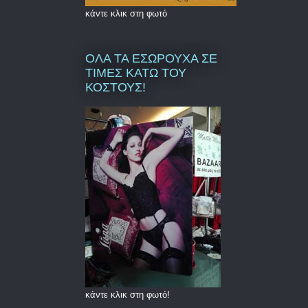
κάντε κλικ στη φωτό
ΟΛΑ ΤΑ ΕΣΩΡΟΥΧΑ ΣΕ
ΤΙΜΕΣ ΚΑΤΩ ΤΟΥ
ΚΟΣΤΟΥΣ!
κάντε κλικ στη φωτό!