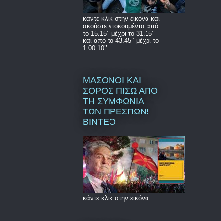
κάντε κλικ στην εικόνα και
ακούστε ντοκουμέντα από
το 15.15’’ μέχρι το 31.15’’
και από το 43.45’’ μέχρι το
1.00.10’’
ΜΑΣΟΝΟΙ ΚΑΙ
ΣΟΡΟΣ ΠΙΣΩ ΑΠΟ
ΤΗ ΣΥΜΦΩΝΙΑ
ΤΩΝ ΠΡΕΣΠΩΝ!
ΒΙΝΤΕΟ
κάντε κλικ στην εικόνα