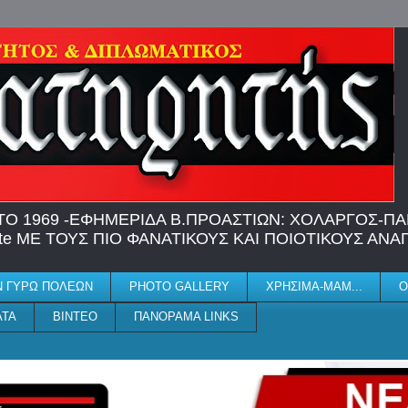
Ο 1969 -EΦΗΜΕΡΙΔΑ Β.ΠΡΟΑΣΤΙΩΝ: ΧΟΛΑΡΓΟΣ-ΠΑΠ
 site ME TΟΥΣ ΠΙΟ ΦΑΝΑΤΙΚΟΥΣ ΚΑΙ ΠΟΙΟΤΙΚΟΥΣ ΑΝ
Ν ΓΥΡΩ ΠΟΛΕΩΝ
PHOTO GALLERY
ΧΡΗΣΙΜΑ-ΜΑΜ...
Ο
ΑΤΑ
ΒΙΝΤΕΟ
ΠΑΝΟΡΑΜΑ LINKS