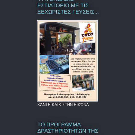
ΕΣΤΙΑΤΟΡΙΟ ΜΕ ΤΙΣ
ΞΕΧΩΡΙΣΤΕΣ ΓΕΥΣΕΙΣ...
ΚΆΝΤΕ ΚΛΙΚ ΣΤΗΝ ΕΙΚΌΝΑ
ΤΟ ΠΡΟΓΡΑΜΜΑ
ΔΡΑΣΤΗΡΙΟΤΗΤΩΝ ΤΗΣ