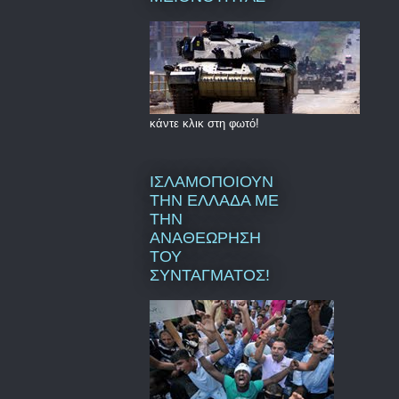
κάντε κλικ στη φωτό!
ΙΣΛΑΜΟΠΟΙΟΥΝ
ΤΗΝ ΕΛΛΑΔΑ ΜΕ
ΤΗΝ
ΑΝΑΘΕΩΡΗΣΗ
ΤΟΥ
ΣΥΝΤΑΓΜΑΤΟΣ!