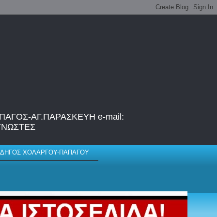
ΑΓΟΣ-ΑΓ.ΠΑΡΑΣΚΕΥΗ e-mail:
ΑΓΝΩΣΤΕΣ
ΔΗΓΟΣ ΧΟΛΑΡΓΟΥ-ΠΑΠΑΓΟΥ