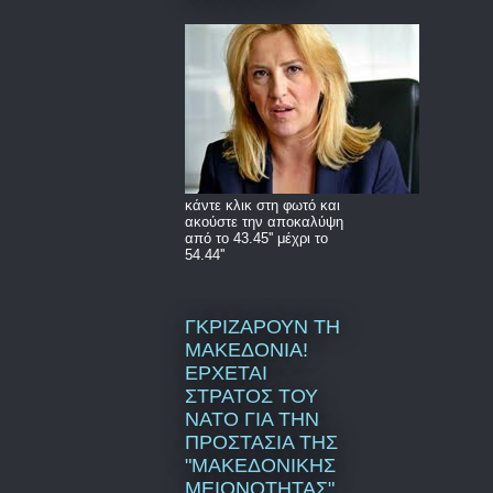
κάντε κλικ στη φωτό και
ακούστε την αποκαλύψη
από το 43.45'' μέχρι το
54.44''
ΓΚΡΙΖΑΡΟΥΝ ΤΗ
ΜΑΚΕΔΟΝΙΑ!
ΕΡΧΕΤΑΙ
ΣΤΡΑΤΟΣ ΤΟΥ
ΝΑΤΟ ΓΙΑ ΤΗΝ
ΠΡΟΣΤΑΣΙΑ ΤΗΣ
"ΜΑΚΕΔΟΝΙΚΗΣ
ΜΕΙΟΝΟΤΗΤΑΣ"