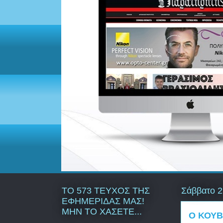
ΤΟ 573 ΤΕΥΧΟΣ ΤΗΣ
Σάββατο 2
ΕΦΗΜΕΡΙΔΑΣ ΜΑΣ!
ΜΗΝ ΤΟ ΧΑΣΕΤΕ...
Ο ΚΟΥΒ