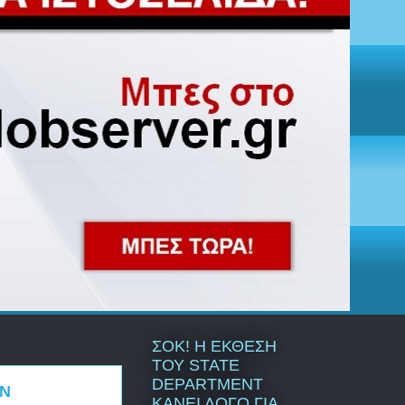
ΣΟΚ! Η ΕΚΘΕΣΗ
ΤΟΥ STATE
DEPARTMENT
ΗΝ
ΚΑΝΕΙ ΛΟΓΟ ΓΙΑ