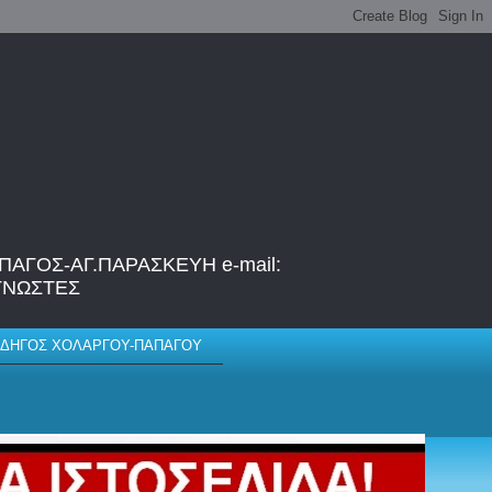
ΑΓΟΣ-ΑΓ.ΠΑΡΑΣΚΕΥΗ e-mail:
ΑΓΝΩΣΤΕΣ
ΔΗΓΟΣ ΧΟΛΑΡΓΟΥ-ΠΑΠΑΓΟΥ