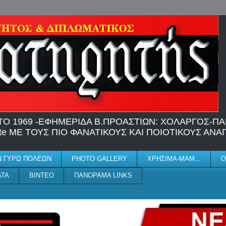
Ο 1969 -EΦΗΜΕΡΙΔΑ Β.ΠΡΟΑΣΤΙΩΝ: ΧΟΛΑΡΓΟΣ-ΠΑΠ
 site ME TΟΥΣ ΠΙΟ ΦΑΝΑΤΙΚΟΥΣ ΚΑΙ ΠΟΙΟΤΙΚΟΥΣ ΑΝ
Ν ΓΥΡΩ ΠΟΛΕΩΝ
PHOTO GALLERY
ΧΡΗΣΙΜΑ-ΜΑΜ...
Ο
ΑΤΑ
ΒΙΝΤΕΟ
ΠΑΝΟΡΑΜΑ LINKS