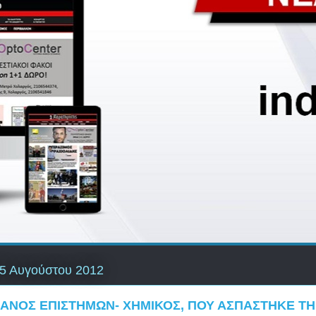
5 Αυγούστου 2012
ΑΝΟΣ ΕΠΙΣΤΗΜΩΝ- ΧΗΜΙΚΟΣ, ΠΟΥ ΑΣΠΑΣΤΗΚΕ Τ