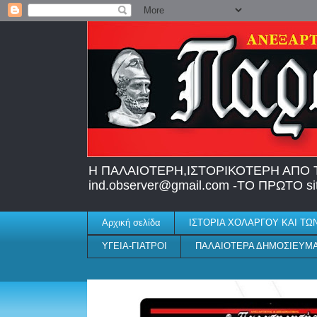
H ΠΑΛΑΙΟΤΕΡΗ,IΣΤΟΡΙΚΟΤΕΡΗ ΑΠΟ Τ
ind.observer@gmail.com -ΤΟ ΠΡΩΤΟ
Αρχική σελίδα
ΙΣΤΟΡΙΑ ΧΟΛΑΡΓΟΥ ΚΑΙ ΤΩ
ΥΓΕΙΑ-ΓΙΑΤΡΟΙ
ΠΑΛΑΙΟΤΕΡΑ ΔΗΜΟΣΙΕΥΜ