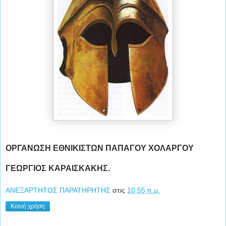
ΟΡΓΑΝΩΣΗ ΕΘΝΙΚΙΣΤΩΝ ΠΑΠΑΓΟΥ ΧΟΛΑΡΓΟΥ
ΓΕΩΡΓΙΟΣ ΚΑΡΑΙΣΚΑΚΗΣ.
ΑΝΕΞΑΡΤΗΤΟΣ ΠΑΡΑΤΗΡΗΤΗΣ
στις
10:55 π.μ.
Κοινή χρήση