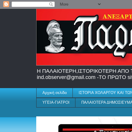
H ΠΑΛΑΙΟΤΕΡΗ,IΣΤΟΡΙΚΟΤΕΡΗ ΑΠΟ Τ
ind.observer@gmail.com -ΤΟ ΠΡΩΤΟ
Αρχική σελίδα
ΙΣΤΟΡΙΑ ΧΟΛΑΡΓΟΥ ΚΑΙ ΤΩ
ΥΓΕΙΑ-ΓΙΑΤΡΟΙ
ΠΑΛΑΙΟΤΕΡΑ ΔΗΜΟΣΙΕΥΜ