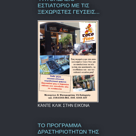
ΕΣΤΙΑΤΟΡΙΟ ΜΕ ΤΙΣ
ΞΕΧΩΡΙΣΤΕΣ ΓΕΥΣΕΙΣ...
ΚΆΝΤΕ ΚΛΙΚ ΣΤΗΝ ΕΙΚΌΝΑ
ΤΟ ΠΡΟΓΡΑΜΜΑ
ΔΡΑΣΤΗΡΙΟΤΗΤΩΝ ΤΗΣ