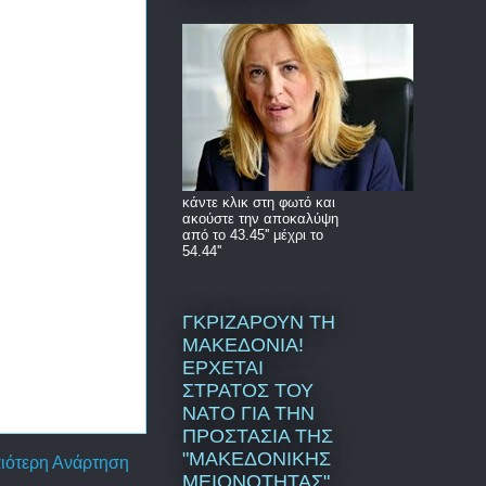
κάντε κλικ στη φωτό και
ακούστε την αποκαλύψη
από το 43.45'' μέχρι το
54.44''
ΓΚΡΙΖΑΡΟΥΝ ΤΗ
ΜΑΚΕΔΟΝΙΑ!
ΕΡΧΕΤΑΙ
ΣΤΡΑΤΟΣ ΤΟΥ
ΝΑΤΟ ΓΙΑ ΤΗΝ
ΠΡΟΣΤΑΣΙΑ ΤΗΣ
"ΜΑΚΕΔΟΝΙΚΗΣ
ιότερη Ανάρτηση
ΜΕΙΟΝΟΤΗΤΑΣ"