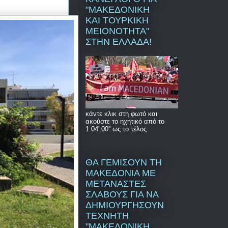
"ΜΑΚΕΔΟΝΙΚΗ
ΚΑΙ ΤΟΥΡΚΙΚΗ
ΜΕΙΟΝΟΤΗΤΑ"
ΣΤΗΝ ΕΛΛΑΔΑ!
κάντε κλικ στη φωτό και
ακούστε το ηχητικό από το
1.04'.00'' ως το τέλος
ΘΑ ΓΕΜΙΣΟΥΝ ΤΗ
ΜΑΚΕΔΟΝΙΑ ΜΕ
ΜΕΤΑΝΑΣΤΕΣ
ΣΛΑΒΟΥΣ ΓΙΑ ΝΑ
ΔΗΜΙΟΥΡΓΗΣΟΥΝ
ΤΕΧΝΗΤΗ
"ΜΑΚΕΔΟΝΙΚΗ