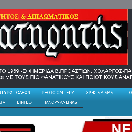
Ο 1969 -EΦΗΜΕΡΙΔΑ Β.ΠΡΟΑΣΤΙΩΝ: ΧΟΛΑΡΓΟΣ-ΠΑΠ
 site ME TΟΥΣ ΠΙΟ ΦΑΝΑΤΙΚΟΥΣ ΚΑΙ ΠΟΙΟΤΙΚΟΥΣ ΑΝ
Ν ΓΥΡΩ ΠΟΛΕΩΝ
PHOTO GALLERY
ΧΡΗΣΙΜΑ-ΜΑΜ...
Ο
ΑΤΑ
ΒΙΝΤΕΟ
ΠΑΝΟΡΑΜΑ LINKS