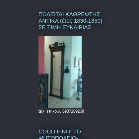
ΠΩΛΕΙΤΑΙ ΚΑΘΡΕΦΤΗΣ
ΑΝΤΙΚΑ (έτος 1830-1850)
ΣΕ ΤΙΜΗ ΕΥΚΑΙΡΙΑΣ
τηλ. επικοιν. 6937169268
COCO FINO! ΤΟ
ΨΗΤΟΠΩΛΕΙΟ-