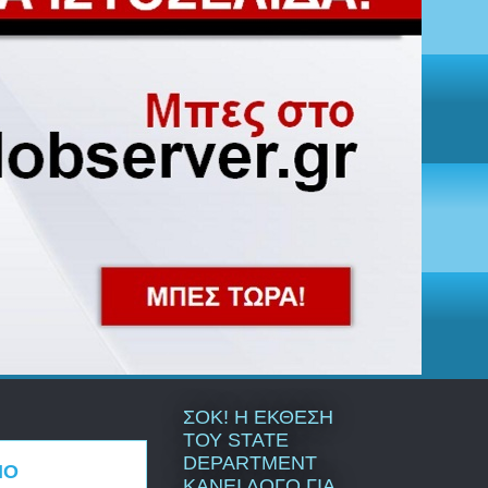
ΣΟΚ! Η ΕΚΘΕΣΗ
ΤΟΥ STATE
DEPARTMENT
ΙΟ
ΚΑΝΕΙ ΛΟΓΟ ΓΙΑ