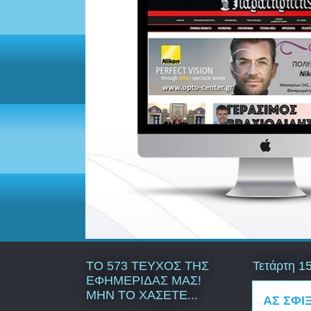
ΤΟ 573 ΤΕΥΧΟΣ ΤΗΣ
Τετάρτη 1
ΕΦΗΜΕΡΙΔΑΣ ΜΑΣ!
ΜΗΝ ΤΟ ΧΑΣΕΤΕ...
ΑΣ ΣΦΙ