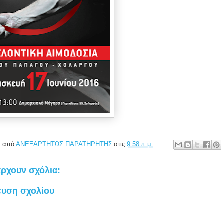
ε από
ΑΝΕΞΑΡΤΗΤΟΣ ΠΑΡΑΤΗΡΗΤΗΣ
στις
9:58 π.μ.
ρχουν σχόλια:
ευση σχολίου