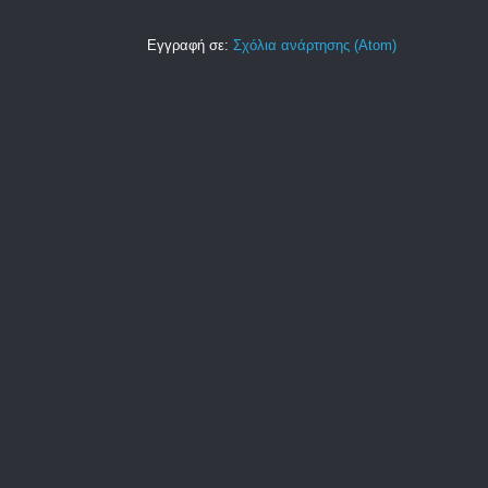
Εγγραφή σε:
Σχόλια ανάρτησης (Atom)