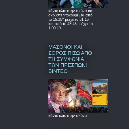
κάντε κλικ στην εικόνα και
ακούστε ντοκουμέντα από
το 15.15’’ μέχρι το 31.15’’
και από το 43.45’’ μέχρι το
1.00.10’’
ΜΑΣΟΝΟΙ ΚΑΙ
ΣΟΡΟΣ ΠΙΣΩ ΑΠΟ
ΤΗ ΣΥΜΦΩΝΙΑ
ΤΩΝ ΠΡΕΣΠΩΝ!
ΒΙΝΤΕΟ
κάντε κλικ στην εικόνα