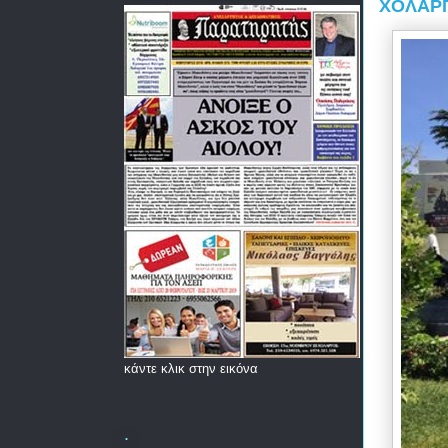
ΧΟΛΑΡΓ
κάντε κλικ στην εικόνα
.