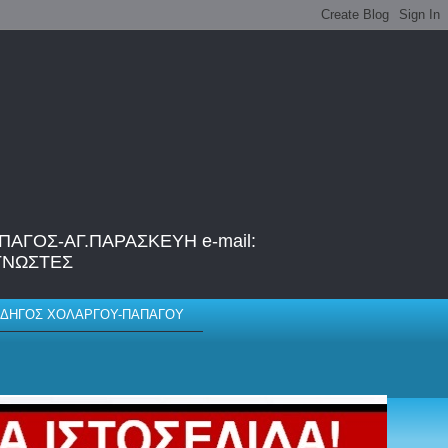
ΑΓΟΣ-ΑΓ.ΠΑΡΑΣΚΕΥΗ e-mail:
ΑΓΝΩΣΤΕΣ
ΔΗΓΟΣ ΧΟΛΑΡΓΟΥ-ΠΑΠΑΓΟΥ