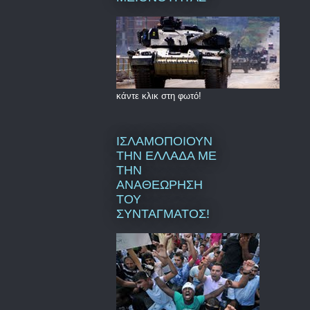
κάντε κλικ στη φωτό!
ΙΣΛΑΜΟΠΟΙΟΥΝ
ΤΗΝ ΕΛΛΑΔΑ ΜΕ
ΤΗΝ
ΑΝΑΘΕΩΡΗΣΗ
ΤΟΥ
ΣΥΝΤΑΓΜΑΤΟΣ!