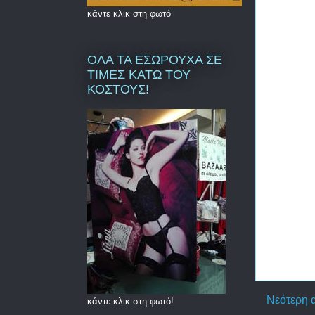
κάντε κλικ στη φωτό
ΟΛΑ ΤΑ ΕΣΩΡΟΥΧΑ ΣΕ
ΤΙΜΕΣ ΚΑΤΩ ΤΟΥ
ΚΟΣΤΟΥΣ!
Νεότερη 
κάντε κλικ στη φωτό!